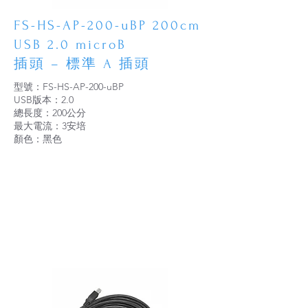
FS-HS-AP-200-uBP 200cm
USB 2.0 microB
插頭 – 標準 A 插頭
型號：FS-HS-AP-200-uBP
USB版本：2.0
總長度：200公分
最大電流：3安培
顏色：黑色