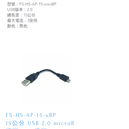
型號：FS-HS-AP-15-miniBP
USB版本：2.0
總長度：15公分
最大電流：3安培
顏色：黑色
FS-HS-AP-15-uBP
15公分 USB 2.0 microB