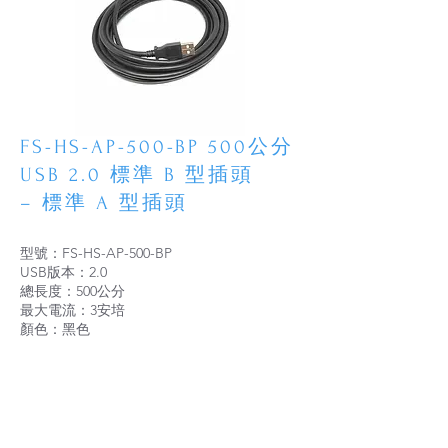
FS-HS-AP-500-BP 500公分
USB 2.0 標準 B 型插頭
– 標準 A 型插頭
型號：FS-HS-AP-500-BP
USB版本：2.0
總長度：500公分
最大電流：3安培
顏色：黑色