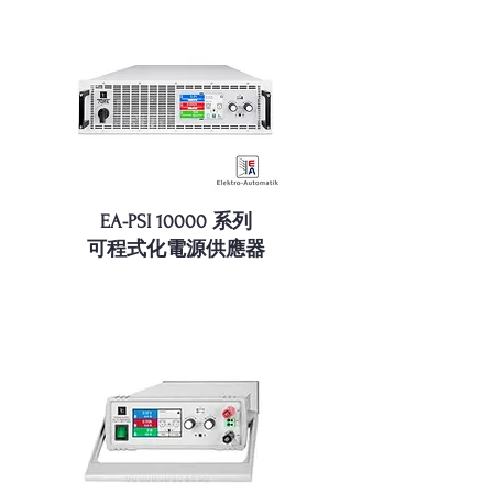
EA-PSI 10000 系列
可程式化電源供應器