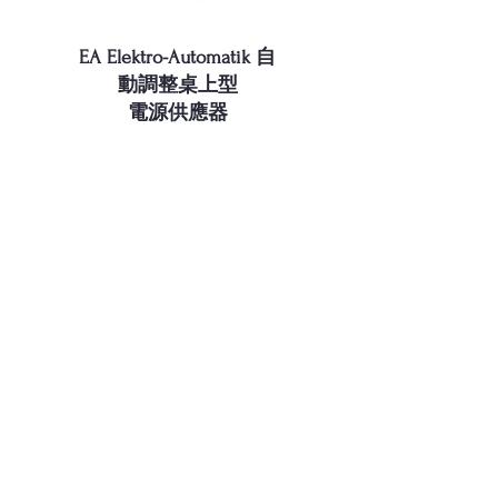
EA Elektro-Automatik 自
動調整桌上型
電源供應器
EA 雙向電源供應器