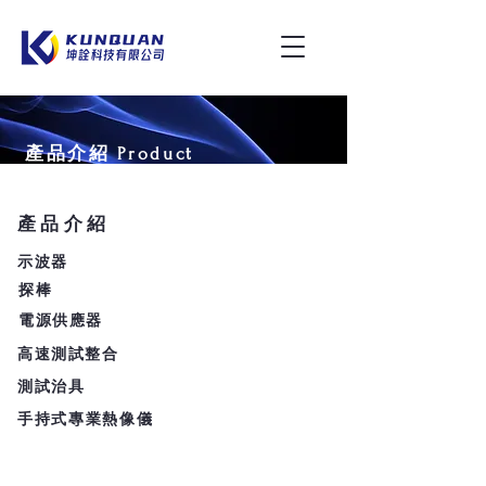
產品介紹 Product
​產品介紹
​示波器
探棒
電源供應器
高速測試整合
測試治具
手持式專業熱像儀