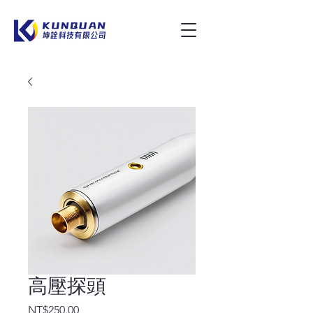
高壓探頭
Price
NT$250.00