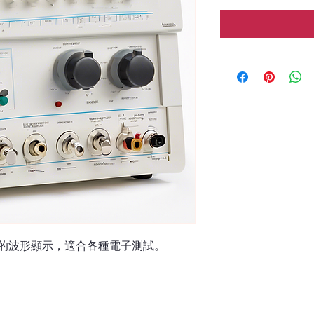
精確的波形顯示，適合各種電子測試。