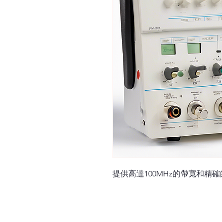
提供高達100MHz的帶寬和