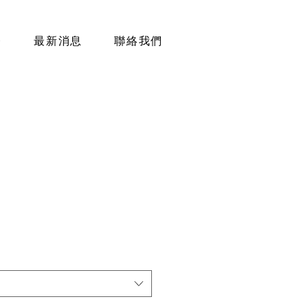
務
最新消息
聯絡我們