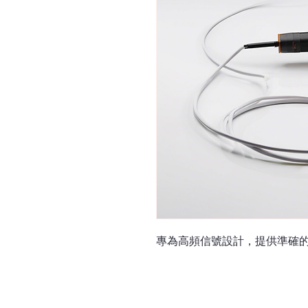
專為高頻信號設計，提供準確