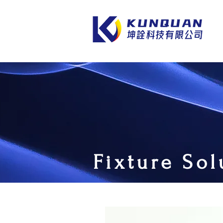
Fixture Sol