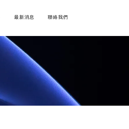
務
最新消息
聯絡我們