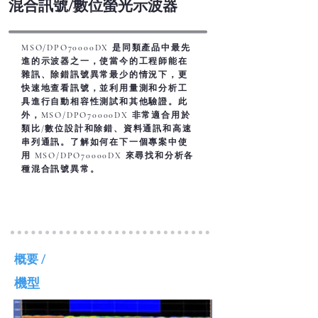
混合訊號/數位螢光示波器
MSO/DPO70000DX 是同類產品中最先
進的示波器之一，使當今的工程師能在
雜訊、除錯訊號異常最少的情況下，更
快速地查看訊號，並利用量測和分析工
具進行自動相容性測試和其他驗證。此
外，MSO/DPO70000DX 非常適合用於
類比/數位設計和除錯、資料通訊和高速
串列通訊。了解如何在下一個專案中使
用 MSO/DPO70000DX 來尋找和分析各
種混合訊號異常。
​概要 /
機型