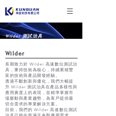
Wilder 測試治具
Wilder
長期致力於 Wilder 高速數位測試治
具，秉持技術為核心，持續累積豐
富的技術與產品開發經驗。
透過不斷創新與優化，我們大幅提
升 Wilder 測試治具在產品多樣性與
應用廣度上的表現，並精準掌握市
場脈動與產業趨勢，為客戶提供最
切合需求的專業解決方案。
目前，我們的 Wilder 高速數位測試
治具已能全面滿足各類應用需求，